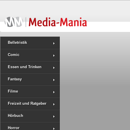
Belletristik
Comic
Essen und Trinken
Fantasy
Filme
Freizeit und Ratgeber
Hörbuch
Horror