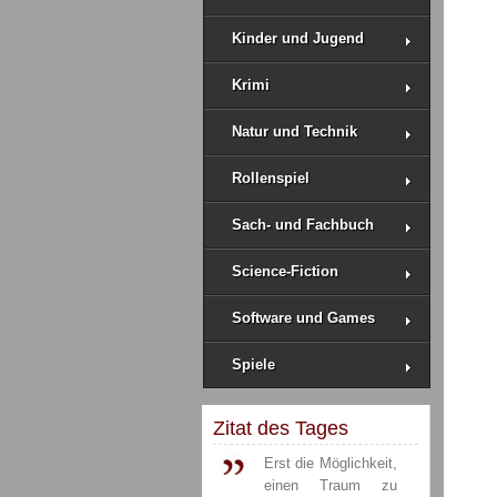
Kinder und Jugend
Krimi
Natur und Technik
Rollenspiel
Sach- und Fachbuch
Science-Fiction
Software und Games
Spiele
Zitat des Tages
Erst die Möglichkeit,
einen Traum zu