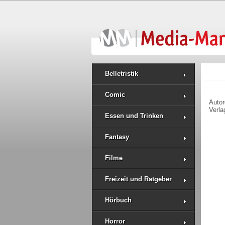
Belletristik
Comic
Auto
Verla
Essen und Trinken
Fantasy
Filme
Freizeit und Ratgeber
Hörbuch
Horror