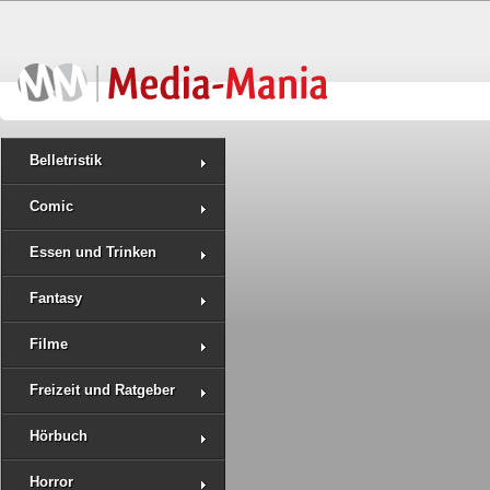
Belletristik
Comic
Essen und Trinken
Fantasy
Filme
Freizeit und Ratgeber
Hörbuch
Horror