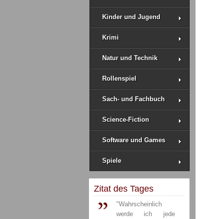
Kinder und Jugend
Krimi
Natur und Technik
Rollenspiel
Sach- und Fachbuch
Science-Fiction
Software und Games
Spiele
Zitat des Tages
"Wahrscheinlich
werde ich jede