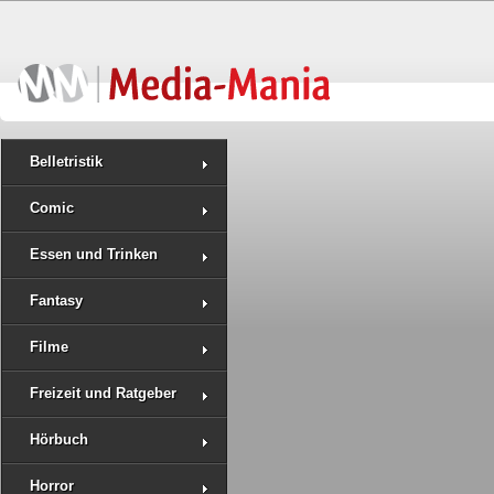
Belletristik
Comic
Essen und Trinken
Fantasy
Filme
Freizeit und Ratgeber
Hörbuch
Horror