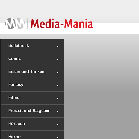
Belletristik
Comic
Essen und Trinken
Fantasy
Filme
Freizeit und Ratgeber
Hörbuch
Horror