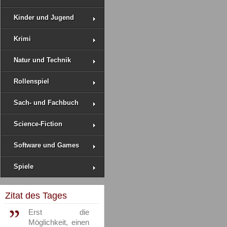
Kinder und Jugend
Krimi
Natur und Technik
Rollenspiel
Sach- und Fachbuch
Science-Fiction
Software und Games
Spiele
Zitat des Tages
Erst die
Möglichkeit, einen