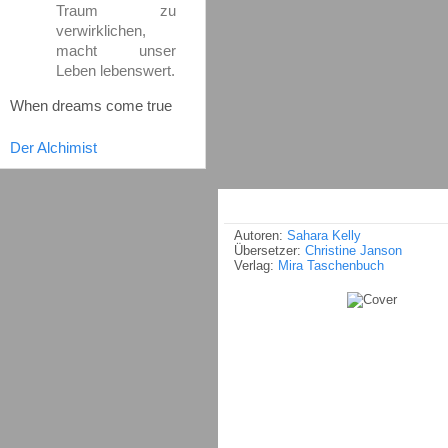
Traum zu
verwirklichen,
macht unser
Leben lebenswert.
When dreams come true
Der Alchimist
Autoren:
Sahara Kelly
Übersetzer:
Christine Janson
Verlag:
Mira Taschenbuch