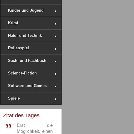
Kinder und Jugend
Krimi
Natur und Technik
Rollenspiel
Sach- und Fachbuch
Science-Fiction
Software und Games
Spiele
Zitat des Tages
Erst die
Möglichkeit, einen