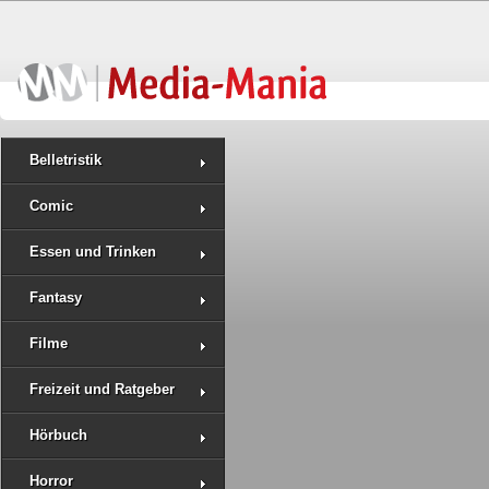
Belletristik
Comic
Essen und Trinken
Fantasy
Filme
Freizeit und Ratgeber
Hörbuch
Horror