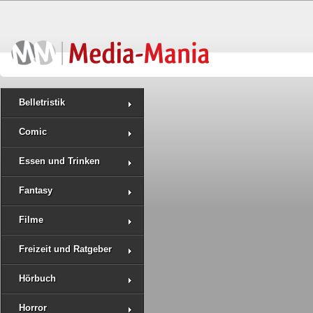
Belletristik
Comic
Essen und Trinken
Fantasy
Filme
Freizeit und Ratgeber
Hörbuch
Horror