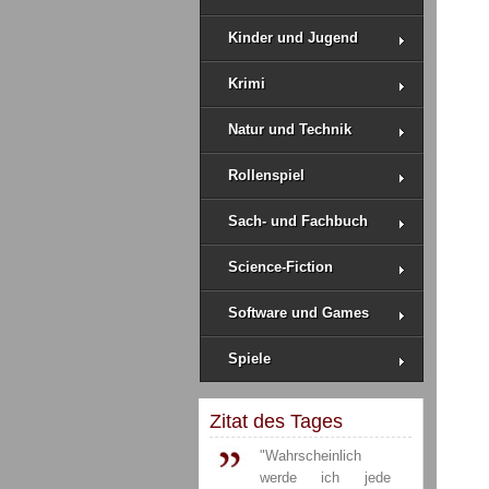
Kinder und Jugend
Krimi
Natur und Technik
Rollenspiel
Sach- und Fachbuch
Science-Fiction
Software und Games
Spiele
Zitat des Tages
"Wahrscheinlich
werde ich jede