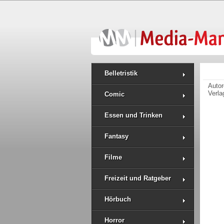
Belletristik
Auto
Verla
Comic
Essen und Trinken
Fantasy
Filme
Freizeit und Ratgeber
Hörbuch
Horror