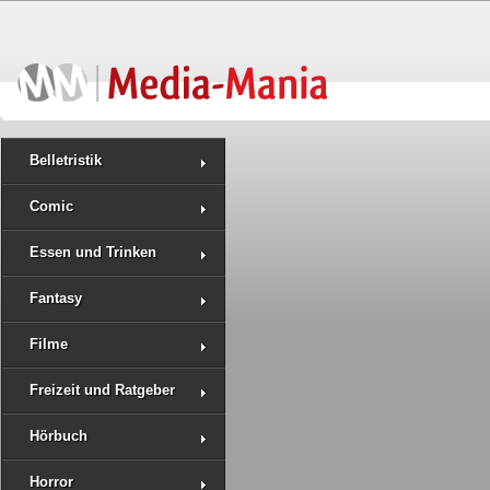
Belletristik
Comic
Essen und Trinken
Fantasy
Filme
Freizeit und Ratgeber
Hörbuch
Horror