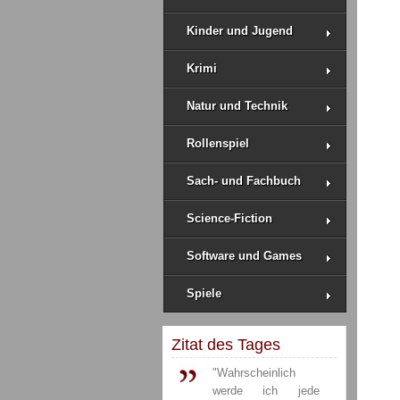
Kinder und Jugend
Krimi
Natur und Technik
Rollenspiel
Sach- und Fachbuch
Science-Fiction
Software und Games
Spiele
Zitat des Tages
"Wahrscheinlich
werde ich jede