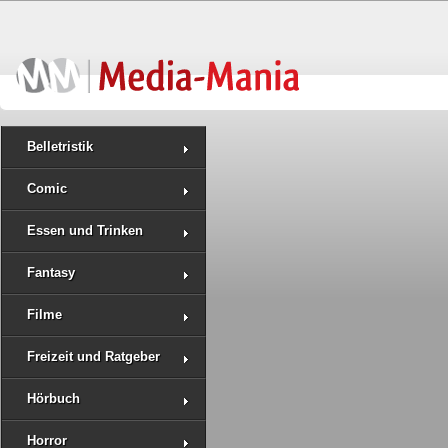
Belletristik
Comic
Essen und Trinken
Fantasy
Filme
Freizeit und Ratgeber
Hörbuch
Horror