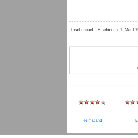
Taschenbuch | Erschienen: 1. Mai 1992
Heimatland
E