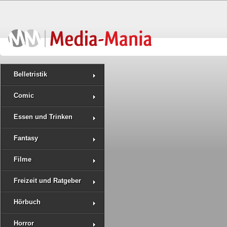
Belletristik
Comic
Essen und Trinken
Fantasy
Filme
Freizeit und Ratgeber
Hörbuch
Horror