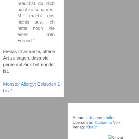
brauchst du dich
nicht zu schämen.
Mir macht das
nichts aus. Ich
hatte noch nie
einen irren
Freund."
Elenas charmante, offene
Art zu sagen, dass sie
gerne mit Zick befreundet
ist.
Monster Allergy: Episoden 1
bis 4
Autoren:
Joanne Fedler
Übersetzer:
Katharina Volk
Verlag:
Knaur