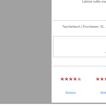
Lektüre sollte ma
Taschenbuch | Erschienen: 01. 
Blutspur
Blu