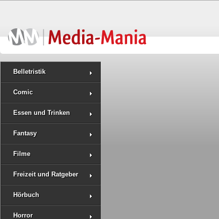
Belletristik
Comic
Essen und Trinken
Fantasy
Filme
Freizeit und Ratgeber
Hörbuch
Horror