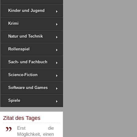
Kinder und Jugend
Krimi
Natur und Technik
Rollenspiel
Sach- und Fachbuch
Science-Fiction
Software und Games
Spiele
Zitat des Tages
Erst die
Möglichkeit, einen