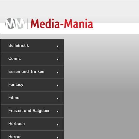
Belletristik
Comic
Essen und Trinken
Fantasy
Filme
Freizeit und Ratgeber
Hörbuch
Horror