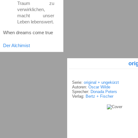
Traum zu
verwirklichen,
macht unser
Leben lebenswert.
When dreams come true
Der Alchimist
ori
Serie:
original + ungekürzt
Autoren:
Oscar Wilde
Sprecher:
Donada Peters
Verlag:
Bertz + Fischer