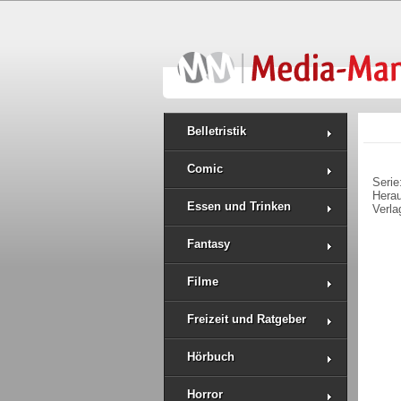
Belletristik
Comic
Serie
Hera
Essen und Trinken
Verla
Fantasy
Filme
Freizeit und Ratgeber
Hörbuch
Horror