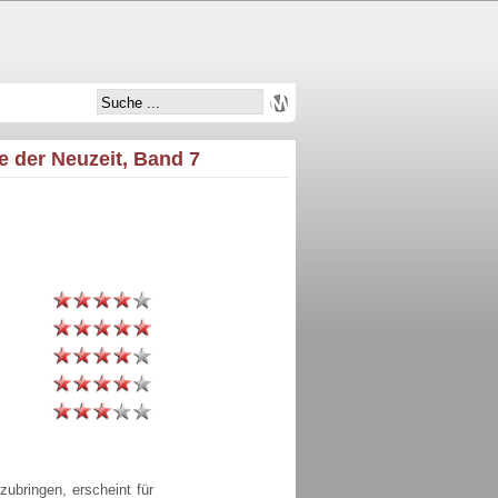
e der Neuzeit, Band 7
zubringen, erscheint für