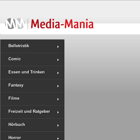
Belletristik
Comic
Essen und Trinken
Fantasy
Filme
Freizeit und Ratgeber
Hörbuch
Horror