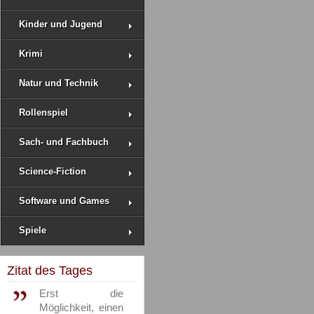
Kinder und Jugend
Krimi
Natur und Technik
Rollenspiel
Sach- und Fachbuch
Science-Fiction
Software und Games
Spiele
Zitat des Tages
Erst die
Möglichkeit, einen