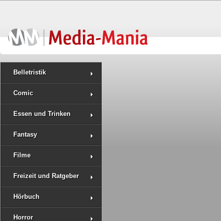
Belletristik
Comic
Essen und Trinken
Fantasy
Filme
Freizeit und Ratgeber
Hörbuch
Horror