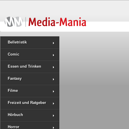
Belletristik
Comic
Essen und Trinken
Fantasy
Filme
Freizeit und Ratgeber
Hörbuch
Horror