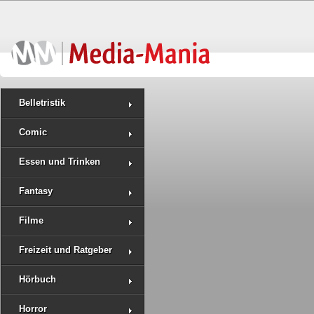
Belletristik
Comic
Essen und Trinken
Fantasy
Filme
Freizeit und Ratgeber
Hörbuch
Horror