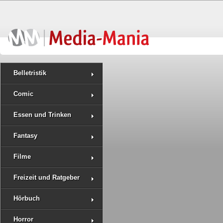
Belletristik
Comic
Essen und Trinken
Fantasy
Filme
Freizeit und Ratgeber
Hörbuch
Horror