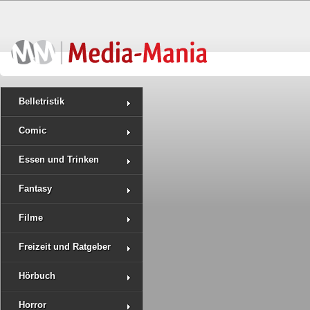
Belletristik
Comic
Essen und Trinken
Fantasy
Filme
Freizeit und Ratgeber
Hörbuch
Horror