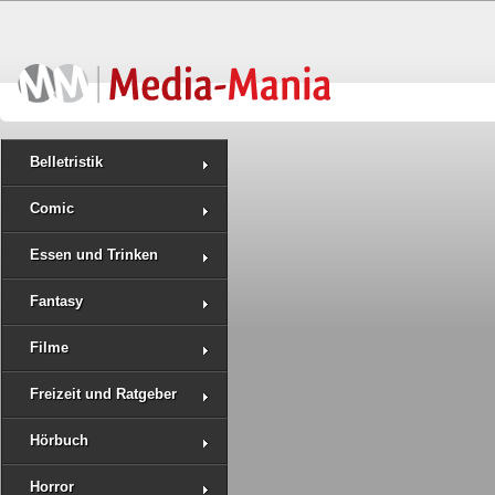
Belletristik
Comic
Essen und Trinken
Fantasy
Filme
Freizeit und Ratgeber
Hörbuch
Horror