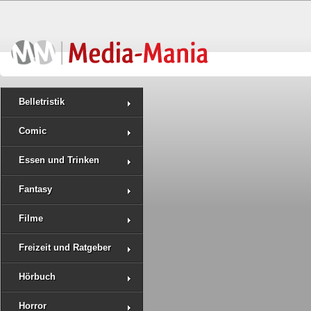
Belletristik
Comic
Essen und Trinken
Fantasy
Filme
Freizeit und Ratgeber
Hörbuch
Horror