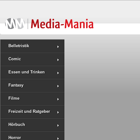
Belletristik
Comic
Essen und Trinken
Fantasy
Filme
Freizeit und Ratgeber
Hörbuch
Horror