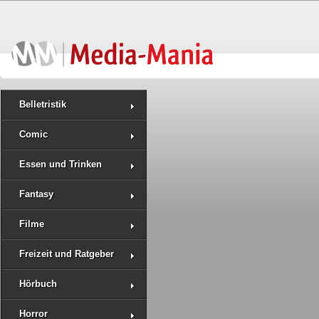
Belletristik
Comic
Essen und Trinken
Fantasy
Filme
Freizeit und Ratgeber
Hörbuch
Horror