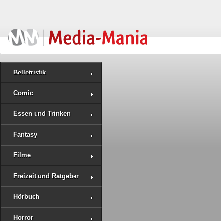
Belletristik
Comic
Essen und Trinken
Fantasy
Filme
Freizeit und Ratgeber
Hörbuch
Horror