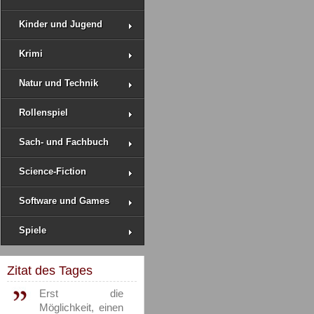
Kinder und Jugend
Krimi
Natur und Technik
Rollenspiel
Sach- und Fachbuch
Science-Fiction
Software und Games
Spiele
Zitat des Tages
Erst die
Möglichkeit, einen