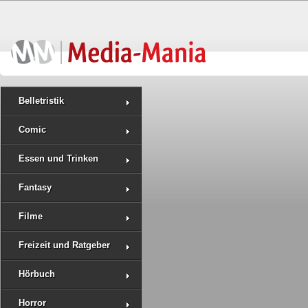
Belletristik
Comic
Essen und Trinken
Fantasy
Filme
Freizeit und Ratgeber
Hörbuch
Horror