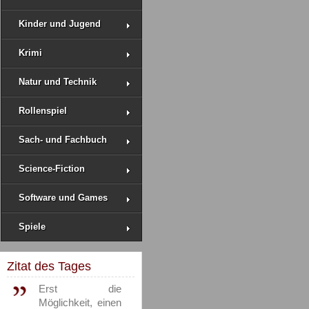
Kinder und Jugend
Krimi
Natur und Technik
Rollenspiel
Sach- und Fachbuch
Science-Fiction
Software und Games
Spiele
Zitat des Tages
Erst die
Möglichkeit, einen