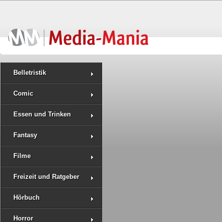
Belletristik
Comic
Essen und Trinken
Fantasy
Filme
Freizeit und Ratgeber
Hörbuch
Horror