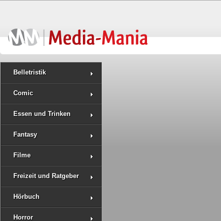
Belletristik
Comic
Essen und Trinken
Fantasy
Filme
Freizeit und Ratgeber
Hörbuch
Horror