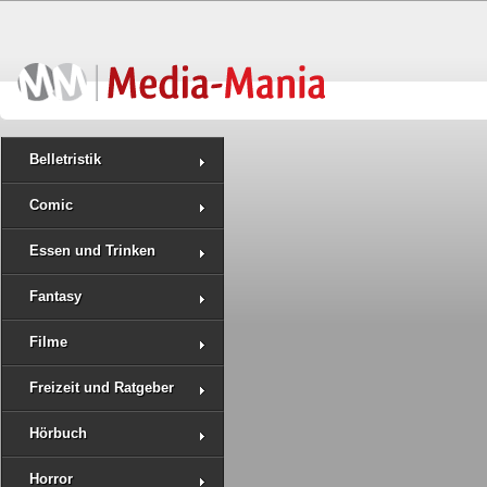
Belletristik
Comic
Essen und Trinken
Fantasy
Filme
Freizeit und Ratgeber
Hörbuch
Horror