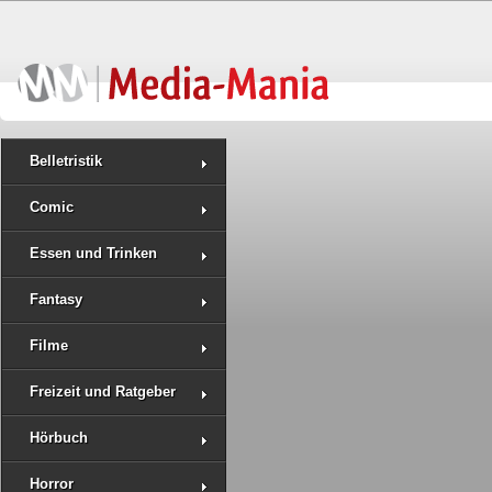
Belletristik
Comic
Essen und Trinken
Fantasy
Filme
Freizeit und Ratgeber
Hörbuch
Horror