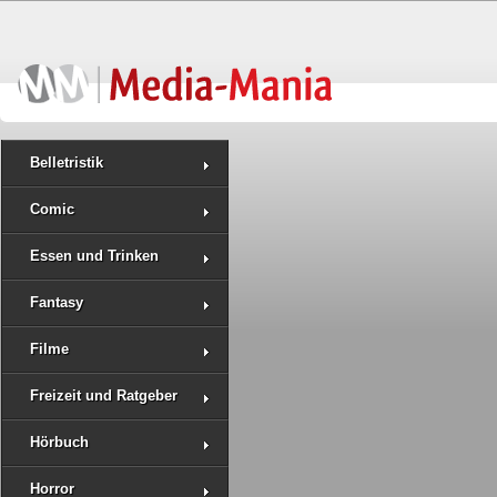
Belletristik
Comic
Essen und Trinken
Fantasy
Filme
Freizeit und Ratgeber
Hörbuch
Horror