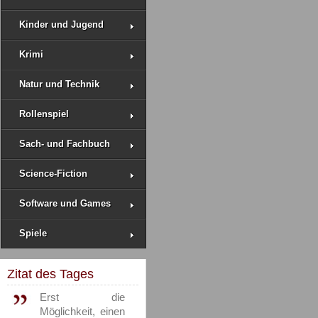
Kinder und Jugend
Krimi
Natur und Technik
Rollenspiel
Sach- und Fachbuch
Science-Fiction
Software und Games
Spiele
Zitat des Tages
Erst die
Möglichkeit, einen