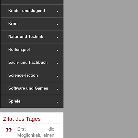
Kinder und Jugend
Krimi
Natur und Technik
Rollenspiel
Sach- und Fachbuch
Science-Fiction
Software und Games
Spiele
Zitat des Tages
Erst die
Möglichkeit, einen