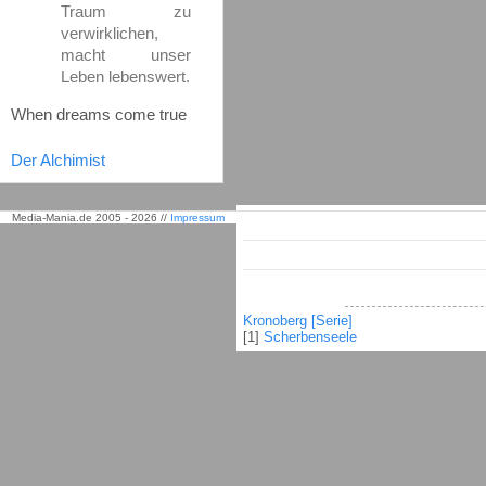
Traum zu
verwirklichen,
macht unser
Leben lebenswert.
When dreams come true
Der Alchimist
Media-Mania.de 2005 - 2026 //
Impressum
Kronoberg [Serie]
[1]
Scherbenseele