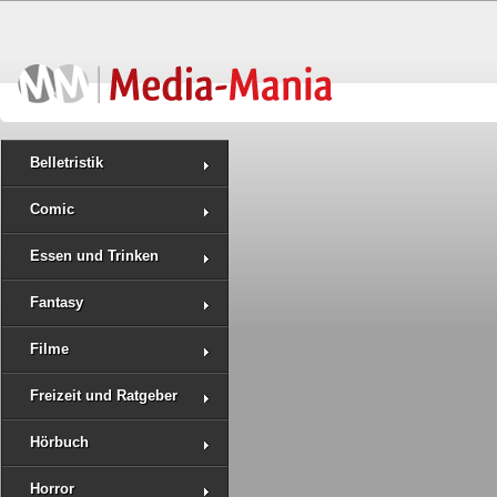
Belletristik
Comic
Essen und Trinken
Fantasy
Filme
Freizeit und Ratgeber
Hörbuch
Horror