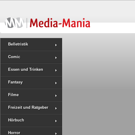
Belletristik
Comic
Essen und Trinken
Fantasy
Filme
Freizeit und Ratgeber
Hörbuch
Horror