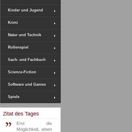
Kinder und Jugend
Krimi
Natur und Technik
Rollenspiel
Sach- und Fachbuch
Science-Fiction
Software und Games
Spiele
Zitat des Tages
Erst die
Möglichkeit, einen