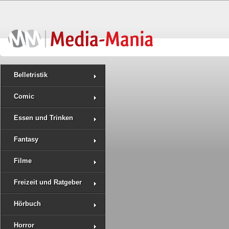
Belletristik
Comic
Essen und Trinken
Fantasy
Filme
Freizeit und Ratgeber
Hörbuch
Horror