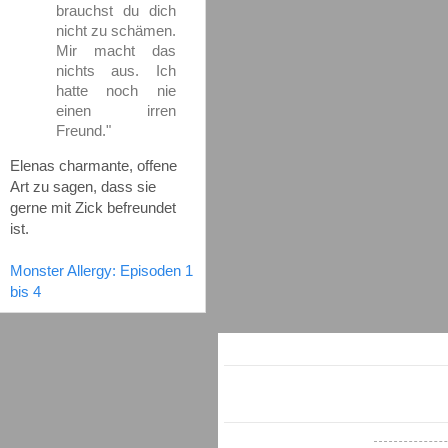
brauchst du dich
nicht zu schämen.
Mir macht das
nichts aus. Ich
hatte noch nie
einen irren
Freund."
Elenas charmante, offene
Art zu sagen, dass sie
gerne mit Zick befreundet
ist.
Monster Allergy: Episoden 1
bis 4