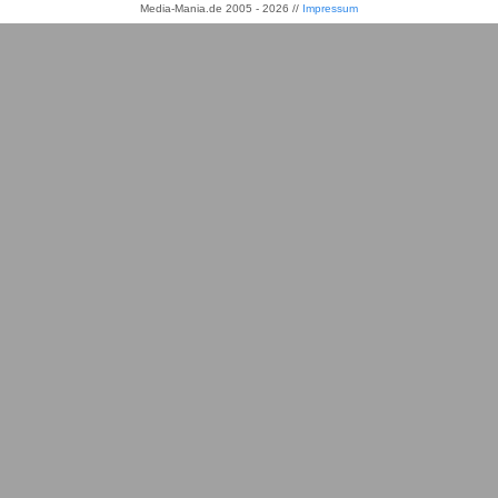
Media-Mania.de 2005 - 2026 //
Impressum