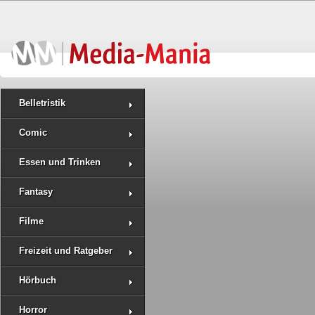
Belletristik
Comic
Essen und Trinken
Fantasy
Filme
Freizeit und Ratgeber
Hörbuch
Horror