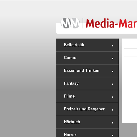
Belletristik
Comic
Essen und Trinken
Fantasy
Filme
Freizeit und Ratgeber
Hörbuch
Horror