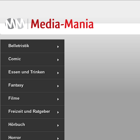
Belletristik
Comic
Essen und Trinken
Fantasy
Filme
Freizeit und Ratgeber
Hörbuch
Horror