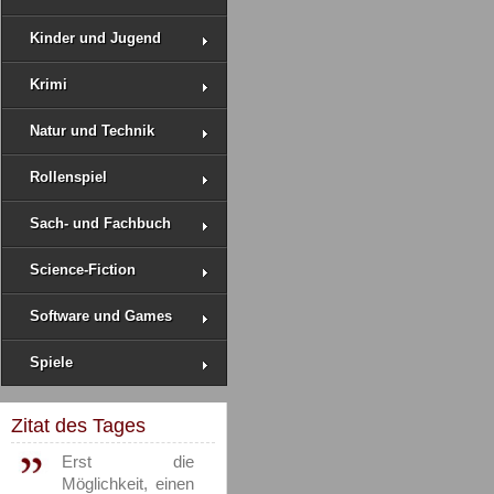
Kinder und Jugend
Krimi
Natur und Technik
Rollenspiel
Sach- und Fachbuch
Science-Fiction
Software und Games
Spiele
Zitat des Tages
Erst die
Möglichkeit, einen