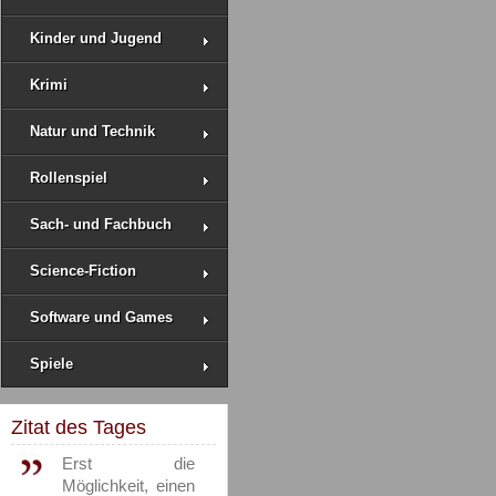
Kinder und Jugend
Krimi
Natur und Technik
Rollenspiel
Sach- und Fachbuch
Science-Fiction
Software und Games
Spiele
Zitat des Tages
Erst die
Möglichkeit, einen