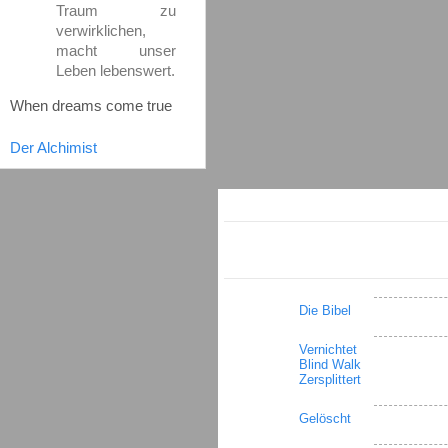
Traum zu
verwirklichen,
macht unser
Leben lebenswert.
When dreams come true
Der Alchimist
Die Bibel
Vernichtet
Blind Walk
Zersplittert
Gelöscht