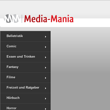
Belletristik
Comic
Essen und Trinken
Fantasy
Filme
Freizeit und Ratgeber
Hörbuch
Horror