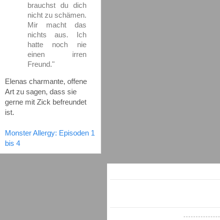
brauchst du dich
nicht zu schämen.
Mir macht das
nichts aus. Ich
hatte noch nie
einen irren
Freund."
Elenas charmante, offene
Art zu sagen, dass sie
gerne mit Zick befreundet
ist.
Monster Allergy: Episoden 1
bis 4