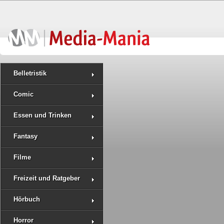
Belletristik
Comic
Essen und Trinken
Fantasy
Filme
Freizeit und Ratgeber
Hörbuch
Horror