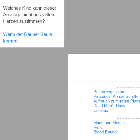
Welches Kind kann dieser
Aussage nicht aus vollem
Herzen zustimmen?
Wenn der Räuber Beule
kommt
Potion Explosion
Piratoons: An die Schiffe, 
Aufbruch zum roten Plan
Dead Man's Draw
Celestia
Maus und Mystik
Relic
Blood Bound