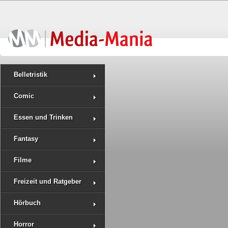
Belletristik
Comic
Essen und Trinken
Fantasy
Filme
Freizeit und Ratgeber
Hörbuch
Horror