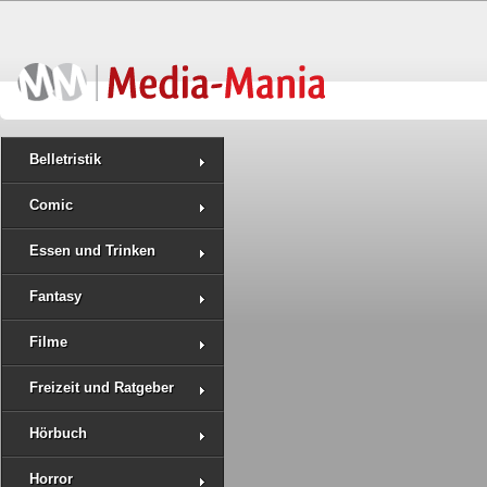
Belletristik
Comic
Essen und Trinken
Fantasy
Filme
Freizeit und Ratgeber
Hörbuch
Horror