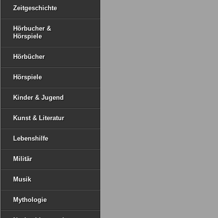
Zeitgeschichte
Hörbucher &
Hörspiele
Hörbücher
Hörspiele
Kinder & Jugend
Kunst & Literatur
Lebenshilfe
Militär
Musik
Mythologie