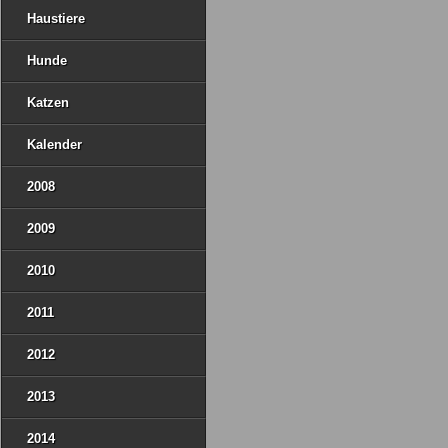
Haustiere
Hunde
Katzen
Kalender
2008
2009
2010
2011
2012
2013
2014