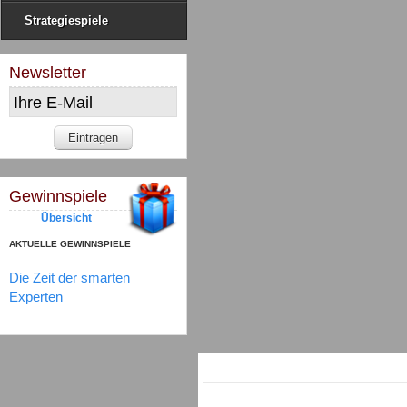
Strategiespiele
Newsletter
Gewinnspiele
Übersicht
AKTUELLE GEWINNSPIELE
Die Zeit der smarten
Experten