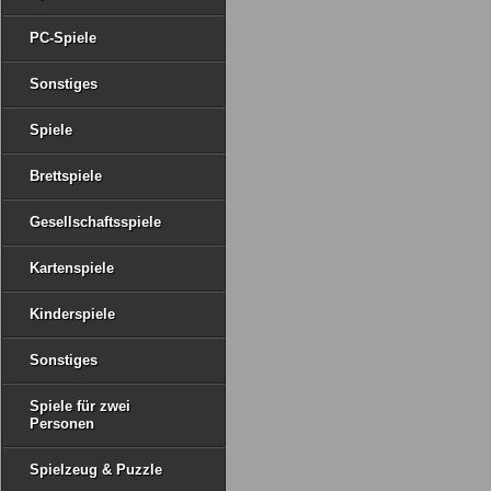
PC-Spiele
Sonstiges
Spiele
Brettspiele
Gesellschaftsspiele
Kartenspiele
Kinderspiele
Sonstiges
Spiele für zwei
Personen
Spielzeug & Puzzle