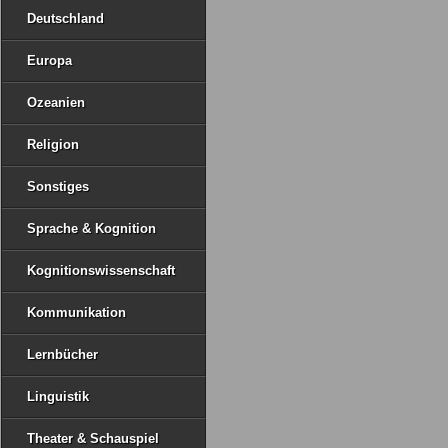
Deutschland
Europa
Ozeanien
Religion
Sonstiges
Sprache & Kognition
Kognitionswissenschaft
Kommunikation
Lernbücher
Linguistik
Theater & Schauspiel