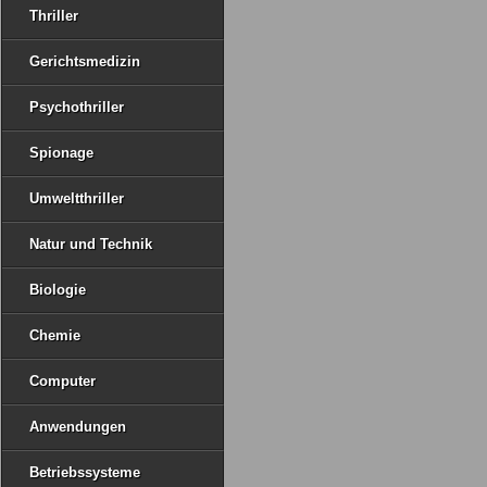
Thriller
Gerichtsmedizin
Psychothriller
Spionage
Umweltthriller
Natur und Technik
Biologie
Chemie
Computer
Anwendungen
Betriebssysteme