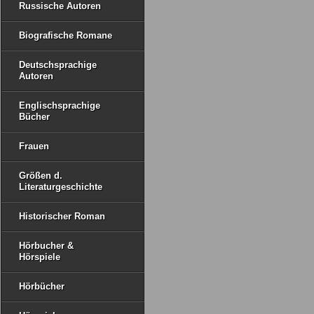
Russische Autoren
Biografische Romane
Deutschsprachige
Autoren
Englischsprachige
Bücher
Frauen
Größen d.
Literaturgeschichte
Historischer Roman
Hörbucher &
Hörspiele
Hörbücher