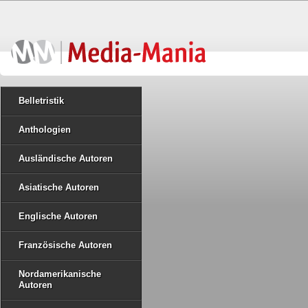
Belletristik
Anthologien
Ausländische Autoren
Asiatische Autoren
Englische Autoren
Französische Autoren
Nordamerikanische
Autoren