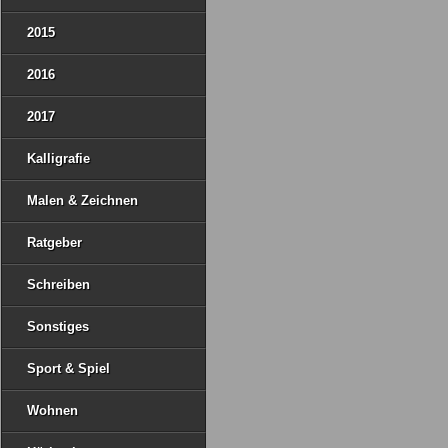
2015
2016
2017
Kalligrafie
Malen & Zeichnen
Ratgeber
Schreiben
Sonstiges
Sport & Spiel
Wohnen