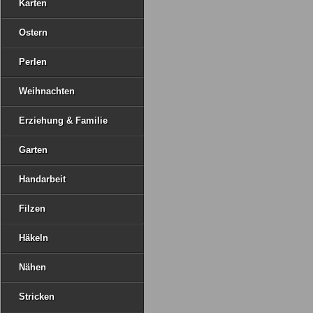
Karten
Ostern
Perlen
Weihnachten
Erziehung & Familie
Garten
Handarbeit
Filzen
Häkeln
Nähen
Stricken