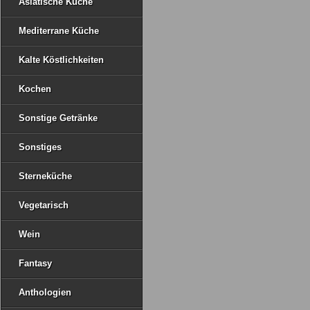
Asiatische Küche
Mediterrane Küche
Kalte Köstlichkeiten
Kochen
Sonstige Getränke
Sonstiges
Sterneküche
Vegetarisch
Wein
Fantasy
Anthologien