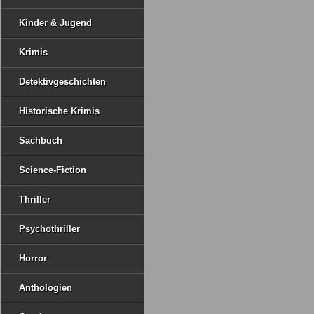
Kinder & Jugend
Krimis
Detektivgeschichten
Historische Krimis
Sachbuch
Science-Fiction
Thriller
Psychothriller
Horror
Anthologien