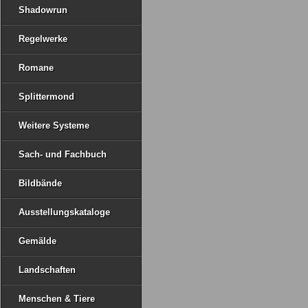
Shadowrun
Regelwerke
Romane
Splittermond
Weitere Systeme
Sach- und Fachbuch
Bildbände
Ausstellungskataloge
Gemälde
Landschaften
Menschen & Tiere