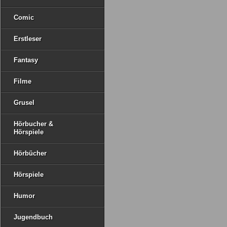
Comic
Erstleser
Fantasy
Filme
Grusel
Hörbucher &
Hörspiele
Hörbücher
Hörspiele
Humor
Jugendbuch