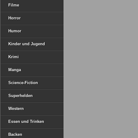
Filme
Horror
Humor
Kinder und Jugend
Krimi
Manga
Science-Fiction
Superhelden
Western
Essen und Trinken
Backen