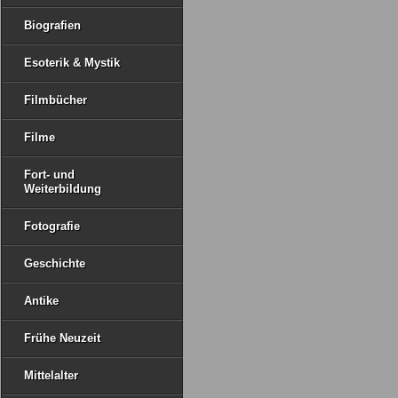
Biografien
Esoterik & Mystik
Filmbücher
Filme
Fort- und
Weiterbildung
Fotografie
Geschichte
Antike
Frühe Neuzeit
Mittelalter