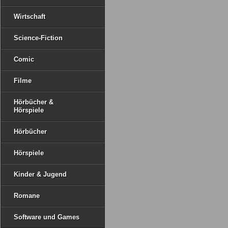
Wirtschaft
Science-Fiction
Comic
Filme
Hörbücher &
Hörspiele
Hörbücher
Hörspiele
Kinder & Jugend
Romane
Software und Games