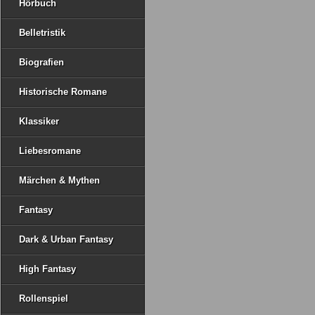
Hörbuch
Belletristik
Biografien
Historische Romane
Klassiker
Liebesromane
Märchen & Mythen
Fantasy
Dark & Urban Fantasy
High Fantasy
Rollenspiel