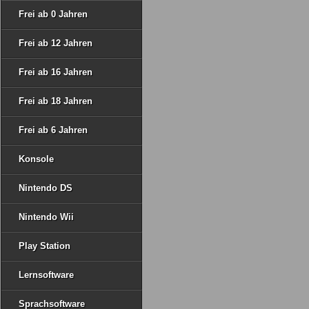
Frei ab 0 Jahren
Frei ab 12 Jahren
Frei ab 16 Jahren
Frei ab 18 Jahren
Frei ab 6 Jahren
Konsole
Nintendo DS
Nintendo Wii
Play Station
Lernsoftware
Sprachsoftware