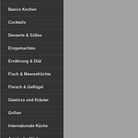
Basics Kochen
Cocktails
Desserts & Süßes
Eingemachtes
Ernährung & Diät
Fisch & Meeresfrüchte
Fleisch & Geflügel
Gewürze und Kräuter
Grillen
Internationale Küche