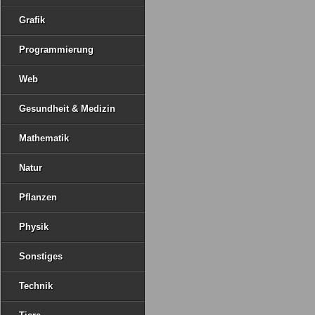
Grafik
Programmierung
Web
Gesundheit & Medizin
Mathematik
Natur
Pflanzen
Physik
Sonstiges
Technik