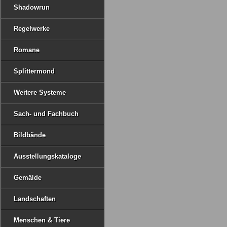
Shadowrun
Regelwerke
Romane
Splittermond
Weitere Systeme
Sach- und Fachbuch
Bildbände
Ausstellungskataloge
Gemälde
Landschaften
Menschen & Tiere