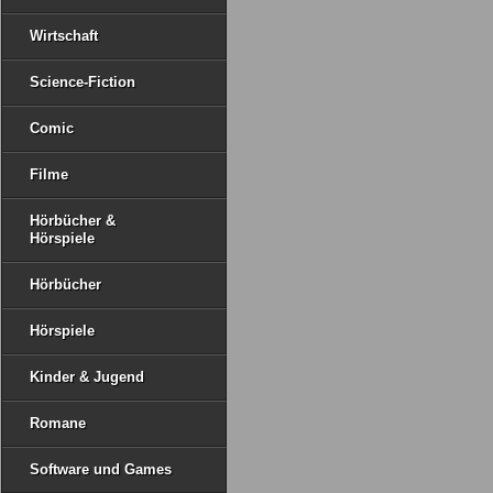
Wirtschaft
Science-Fiction
Comic
Filme
Hörbücher &
Hörspiele
Hörbücher
Hörspiele
Kinder & Jugend
Romane
Software und Games