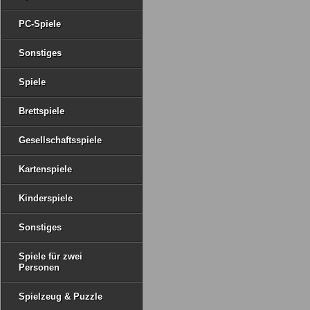
PC-Spiele
Sonstiges
Spiele
Brettspiele
Gesellschaftsspiele
Kartenspiele
Kinderspiele
Sonstiges
Spiele für zwei
Personen
Spielzeug & Puzzle