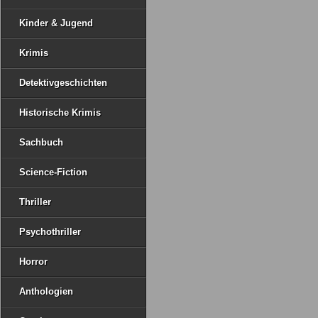
Kinder & Jugend
Krimis
Detektivgeschichten
Historische Krimis
Sachbuch
Science-Fiction
Thriller
Psychothriller
Horror
Anthologien