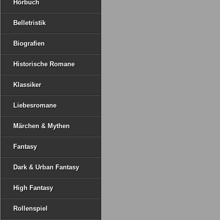
Hörbuch
Belletristik
Biografien
Historische Romane
Klassiker
Liebesromane
Märchen & Mythen
Fantasy
Dark & Urban Fantasy
High Fantasy
Rollenspiel