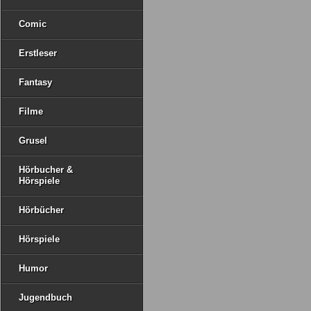
Comic
Erstleser
Fantasy
Filme
Grusel
Hörbucher &
Hörspiele
Hörbücher
Hörspiele
Humor
Jugendbuch