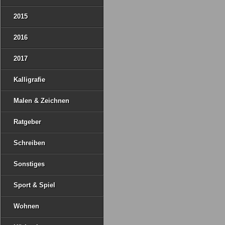
2015
2016
2017
Kalligrafie
Malen & Zeichnen
Ratgeber
Schreiben
Sonstiges
Sport & Spiel
Wohnen