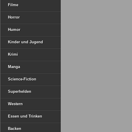
Filme
Horror
Humor
Kinder und Jugend
Krimi
Manga
Science-Fiction
Superhelden
Western
Essen und Trinken
Backen