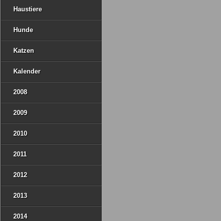
Haustiere
Hunde
Katzen
Kalender
2008
2009
2010
2011
2012
2013
2014