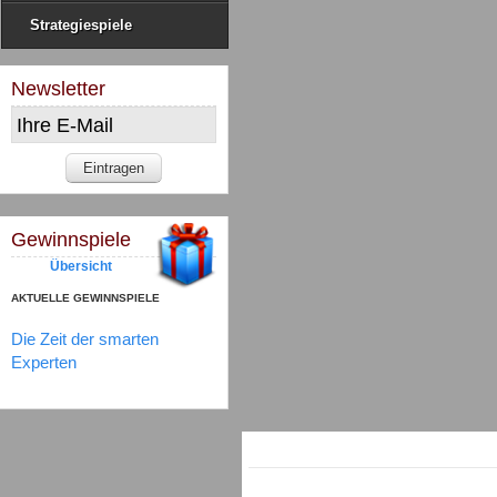
Strategiespiele
Newsletter
Gewinnspiele
Übersicht
AKTUELLE GEWINNSPIELE
Die Zeit der smarten
Experten