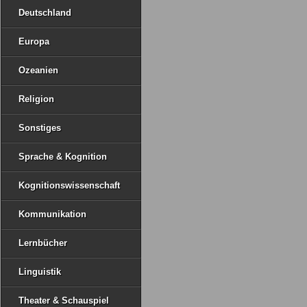
Deutschland
Europa
Ozeanien
Religion
Sonstiges
Sprache & Kognition
Kognitionswissenschaft
Kommunikation
Lernbücher
Linguistik
Theater & Schauspiel