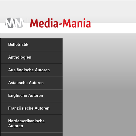
Belletristik
Anthologien
Ausländische Autoren
Asiatische Autoren
Englische Autoren
Französische Autoren
Nordamerikanische
Autoren