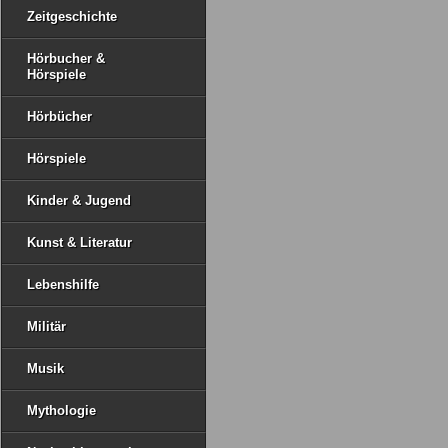
Zeitgeschichte
Hörbucher &
Hörspiele
Hörbücher
Hörspiele
Kinder & Jugend
Kunst & Literatur
Lebenshilfe
Militär
Musik
Mythologie