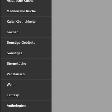
Asiatische Küche
Mediterrane Küche
Kalte Köstlichkeiten
Kochen
Sonstige Getränke
Sonstiges
Sterneküche
Vegetarisch
Wein
Fantasy
Anthologien