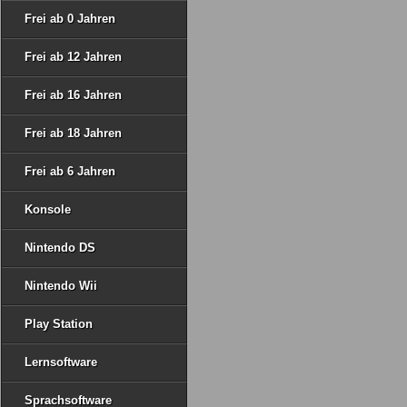
Frei ab 0 Jahren
Frei ab 12 Jahren
Frei ab 16 Jahren
Frei ab 18 Jahren
Frei ab 6 Jahren
Konsole
Nintendo DS
Nintendo Wii
Play Station
Lernsoftware
Sprachsoftware