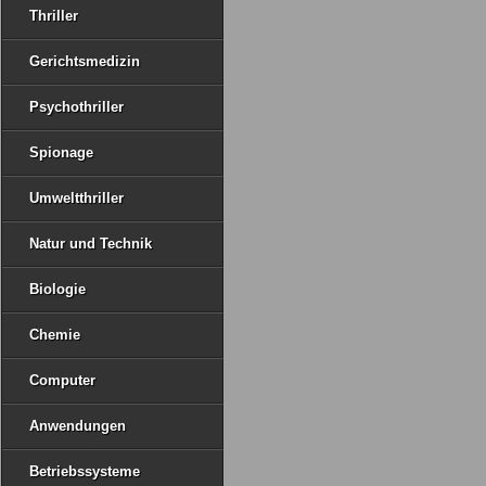
Thriller
Gerichtsmedizin
Psychothriller
Spionage
Umweltthriller
Natur und Technik
Biologie
Chemie
Computer
Anwendungen
Betriebssysteme