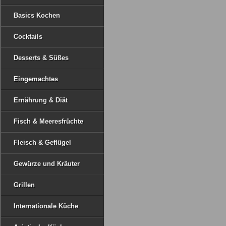
Basics Kochen
Cocktails
Desserts & Süßes
Eingemachtes
Ernährung & Diät
Fisch & Meeresfrüchte
Fleisch & Geflügel
Gewürze und Kräuter
Grillen
Internationale Küche