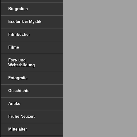
Biografien
Esoterik & Mystik
Filmbücher
Filme
Fort- und
Weiterbildung
Fotografie
Geschichte
Antike
Frühe Neuzeit
Mittelalter