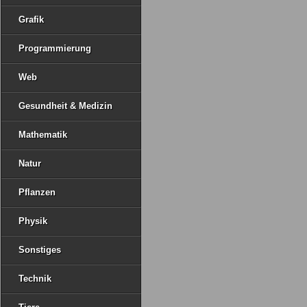
Grafik
Programmierung
Web
Gesundheit & Medizin
Mathematik
Natur
Pflanzen
Physik
Sonstiges
Technik