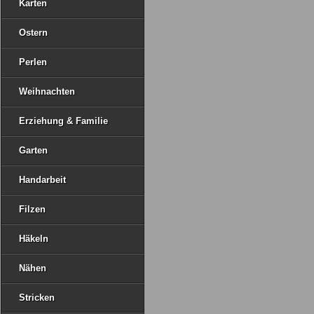
Karten
Ostern
Perlen
Weihnachten
Erziehung & Familie
Garten
Handarbeit
Filzen
Häkeln
Nähen
Stricken