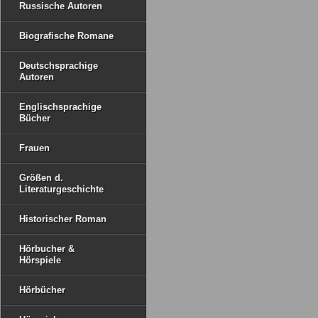
Russische Autoren
Biografische Romane
Deutschsprachige
Autoren
Englischsprachige
Bücher
Frauen
Größen d.
Literaturgeschichte
Historischer Roman
Hörbucher &
Hörspiele
Hörbücher